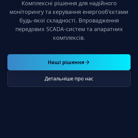
Комплексні рішення для надійного
моніторингу та керування енергооб'єктами
будь-якої складності. Впровадження
передових SCADA-систем та апаратних
комплексів.
Наші рішення
Детальніше про нас