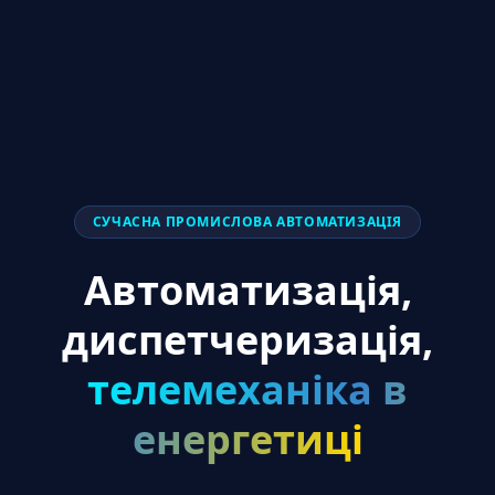
СУЧАСНА ПРОМИСЛОВА АВТОМАТИЗАЦІЯ
Автоматизація,
диспетчеризація,
телемеханіка в
енергетиці