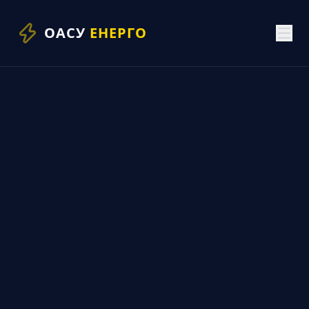
ОАСУ
ЕНЕРГО