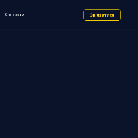
Контакти
Зв'язатися