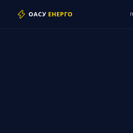
ОАСУ
ЕНЕРГО
П