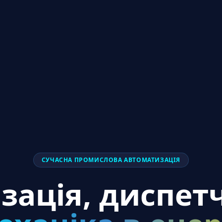
СУЧАСНА ПРОМИСЛОВА АВТОМАТИЗАЦІЯ
зація, диспетч