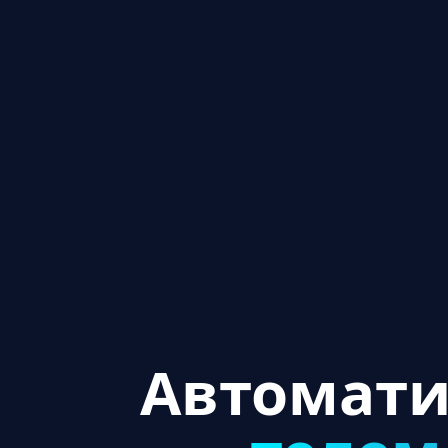
Автомати