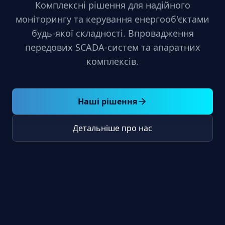
Комплексні рішення для надійного
моніторингу та керування енергооб'єктами
будь-якої складності. Впровадження
передових SCADA-систем та апаратних
комплексів.
Наші рішення
Детальніше про нас