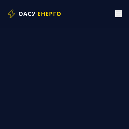
ОАСУ
ЕНЕРГО