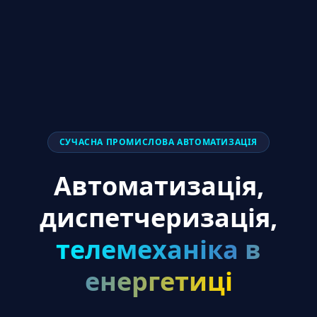
СУЧАСНА ПРОМИСЛОВА АВТОМАТИЗАЦІЯ
Автоматизація,
диспетчеризація,
телемеханіка в
енергетиці