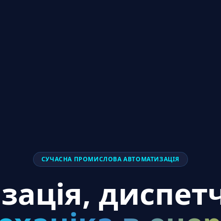
СУЧАСНА ПРОМИСЛОВА АВТОМАТИЗАЦІЯ
зація, диспетч