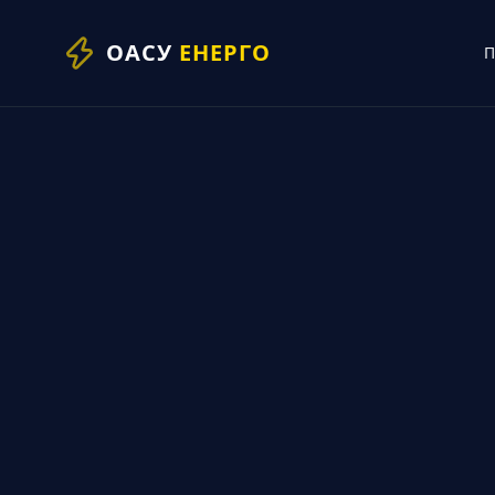
ОАСУ
ЕНЕРГО
П