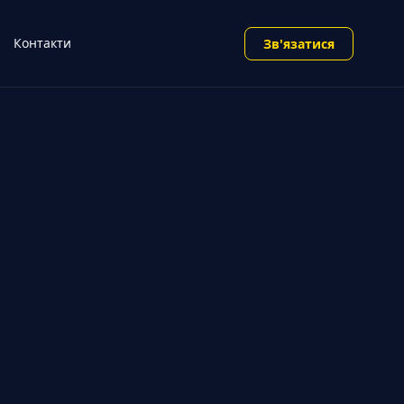
Контакти
Зв'язатися