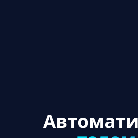
Автомати