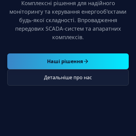
Комплексні рішення для надійного
моніторингу та керування енергооб'єктами
будь-якої складності. Впровадження
передових SCADA-систем та апаратних
комплексів.
Наші рішення
Детальніше про нас