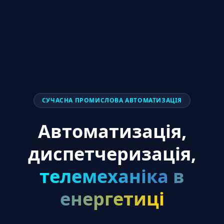
СУЧАСНА ПРОМИСЛОВА АВТОМАТИЗАЦІЯ
Автоматизація,
диспетчеризація,
телемеханіка в
енергетиці