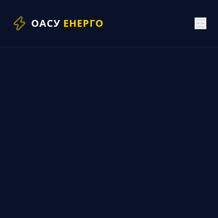
ОАСУ
ЕНЕРГО