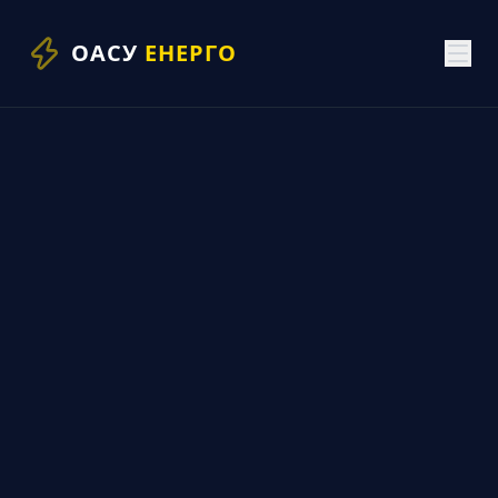
ОАСУ
ЕНЕРГО