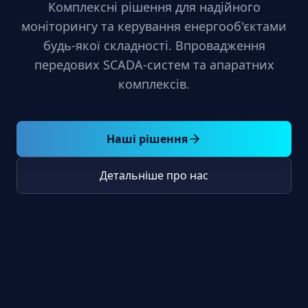
Комплексні рішення для надійного
моніторингу та керування енергооб'єктами
будь-якої складності. Впровадження
передових SCADA-систем та апаратних
комплексів.
Наші рішення
Детальніше про нас