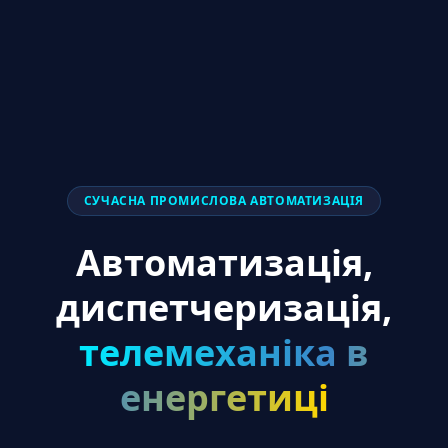
СУЧАСНА ПРОМИСЛОВА АВТОМАТИЗАЦІЯ
Автоматизація,
диспетчеризація,
телемеханіка в
енергетиці